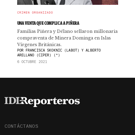
CRIMEN ORGANIZADO
UNA VENTA QUE COMPLICA A PIÑERA
Familias Piñera y Délano sellaron millonaria
compraventa de Minera Dominga en Islas
Vírgenes Británicas.
POR
FRANCISCA SKOKNIC (LABOT) Y ALBERTO
ARELLANO (CIPER) (*)
6 OCTUBRE 2021
CONTÁCTANOS