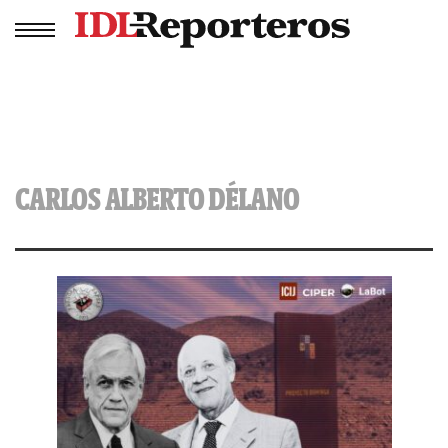
CARLOS ALBERTO DÉLANO