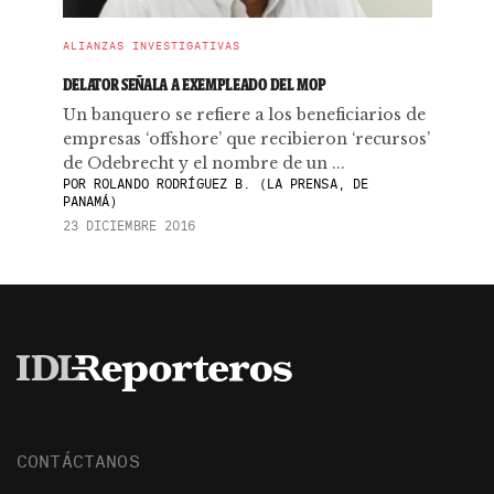
ALIANZAS INVESTIGATIVAS
DELATOR SEÑALA A EXEMPLEADO DEL MOP
Un banquero se refiere a los beneficiarios de
empresas ‘offshore’ que recibieron ‘recursos’
de Odebrecht y el nombre de un ...
POR
ROLANDO RODRÍGUEZ B. (LA PRENSA, DE
PANAMÁ)
23 DICIEMBRE 2016
CONTÁCTANOS