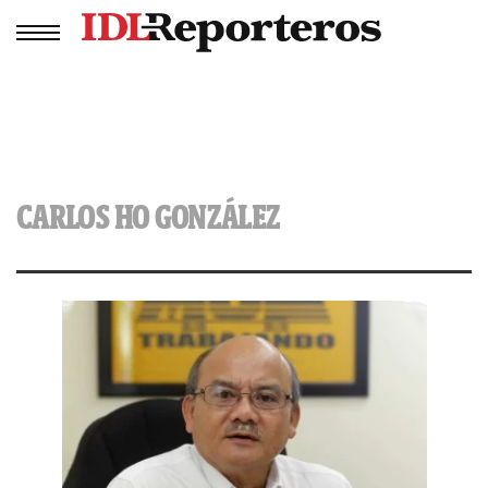
CARLOS HO GONZÁLEZ