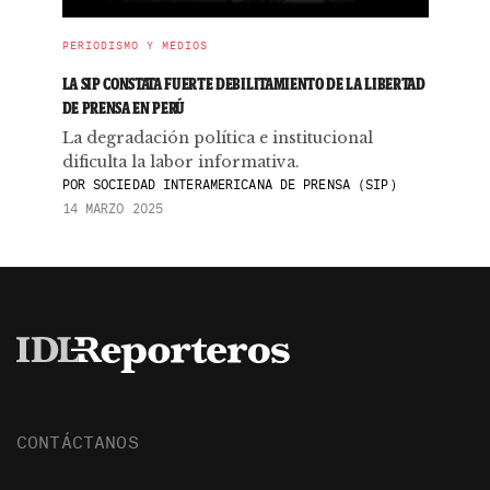
PERIODISMO Y MEDIOS
LA SIP CONSTATA FUERTE DEBILITAMIENTO DE LA LIBERTAD
DE PRENSA EN PERÚ
La degradación política e institucional
dificulta la labor informativa.
POR
SOCIEDAD INTERAMERICANA DE PRENSA (SIP)
14 MARZO 2025
CONTÁCTANOS