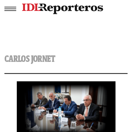
CARLOS JORNET