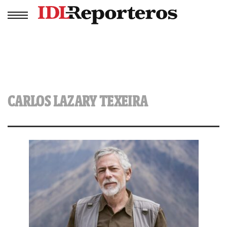
CARLOS LAZARY TEXEIRA