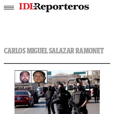
CARLOS MIGUEL SALAZAR RAMONET