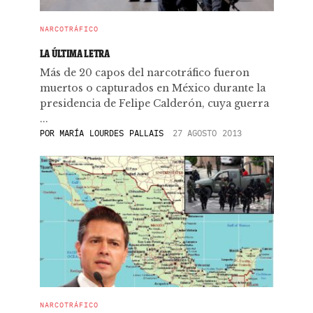
NARCOTRÁFICO
LA ÚLTIMA LETRA
Más de 20 capos del narcotráfico fueron
muertos o capturados en México durante la
presidencia de Felipe Calderón, cuya guerra
...
POR
MARÍA LOURDES PALLAIS
27 AGOSTO 2013
NARCOTRÁFICO