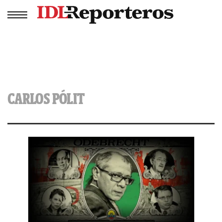
CARLOS PÓLIT