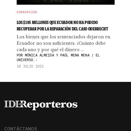
CORRUPCIÓN
LOS $105 MILLONES QUE ECUADOR NO HA PODIDO
RECUPERAR POR LA REPARACIÓN DEL CASO ODEBRECHT
Los bienes que los sentenciados dejaron en
Ecuador no son suficientes. ¿Cuánto debe
cada uno y por qué el dinero ...
POR
MÓNICA ALMEIDA Y PAÚL MENA MENA / EL
UNIVERSO.-
18 JULIO 2022
CONTÁCTANOS