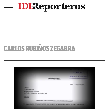
CARLOS RUBIÑOS ZEGARRA