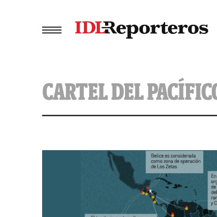
CARTEL DEL PACÍFIC