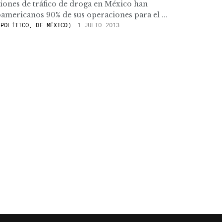
ciones de tráfico de droga en México han
oamericanos 90% de sus operaciones para el ...
POLÍTICO, DE MÉXICO)
1 JULIO 2013