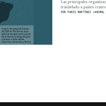
Las principales organiza
trasladado a países centr
POR
PARIS MARTÍNEZ (ANIMAL 