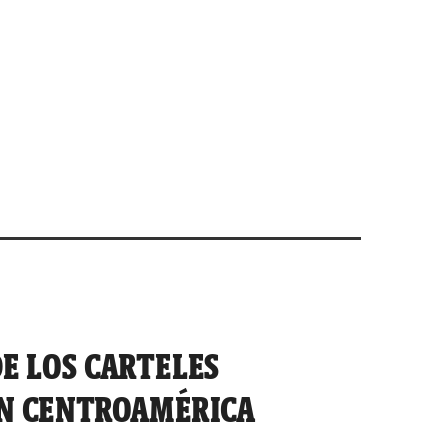
E LOS CARTELES
N CENTROAMÉRICA