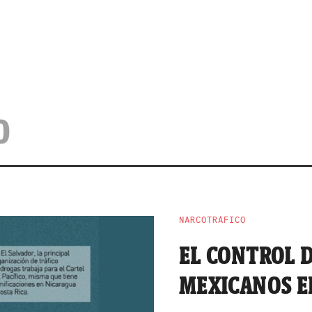
O
NARCOTRÁFICO
EL CONTROL D
MEXICANOS E