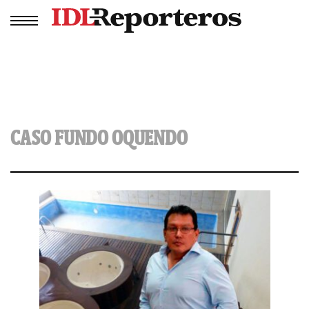
CASO FUNDO OQUENDO