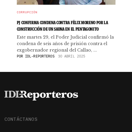
CORRUPCIÓN
PJ CONFIRMA CONDENA CONTRA FÉLIX MORENO POR LA
CONSTRUCCIÓN DE UN SAUNA EN EL PENTAGONITO
Este martes 29, el Poder Judicial confirmó la
condena de seis años de prisión contra el
exgobernador regional del Callao, ...
POR
IDL-REPORTEROS
30 ABRIL 2025
CONTÁCTANOS