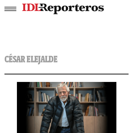
CÉSAR ELEJALDE