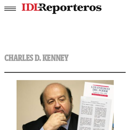
CHARLES D. KENNEY