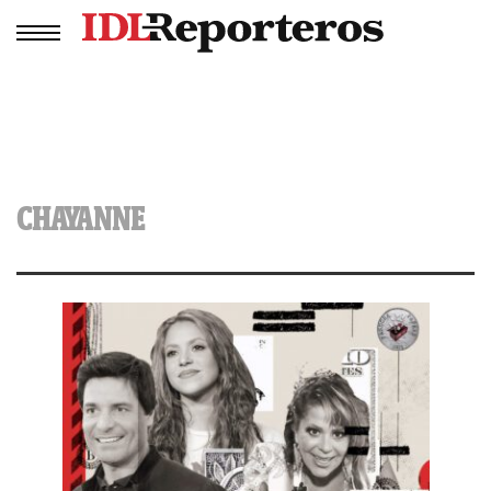
CHAYANNE