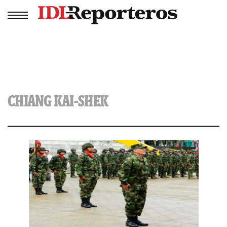
CHIANG KAI-SHEK