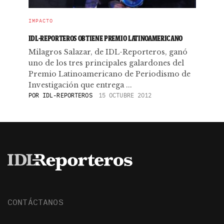
IMPACTO
IDL-REPORTEROS OBTIENE PREMIO LATINOAMERICANO
Milagros Salazar, de IDL-Reporteros, ganó
uno de los tres principales galardones del
Premio Latinoamericano de Periodismo de
Investigación que entrega ...
POR
IDL-REPORTEROS
15 OCTUBRE 2012
CONTÁCTANOS