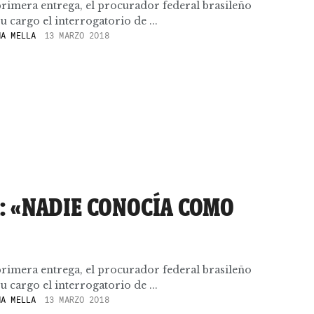
rimera entrega, el procurador federal brasileño
 cargo el interrogatorio de ...
A MELLA
13 MARZO 2018
: «NADIE CONOCÍA COMO
rimera entrega, el procurador federal brasileño
 cargo el interrogatorio de ...
A MELLA
13 MARZO 2018