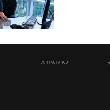
CONTÁCTANOS