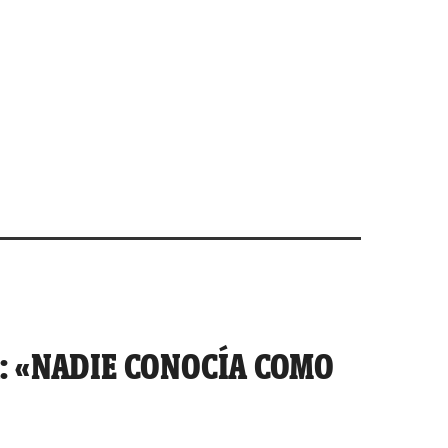
: «NADIE CONOCÍA COMO