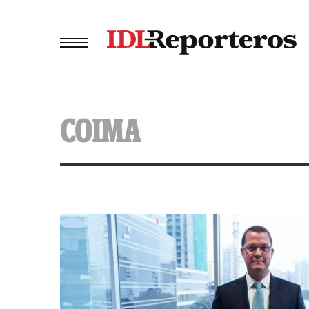
COIMA