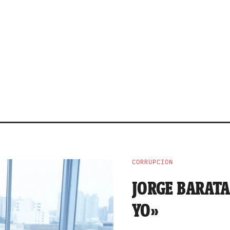
CORRUPCIÓN
JORGE BARATA
YO»