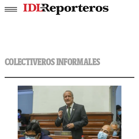
COLECTIVEROS INFORMALES