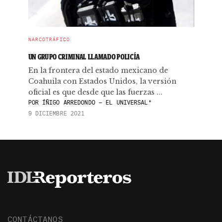
NARCOTRÁFICO
UN GRUPO CRIMINAL LLAMADO POLICÍA
En la frontera del estado mexicano de
Coahuila con Estados Unidos, la versión
oficial es que desde que las fuerzas ...
POR
ÍÑIGO ARREDONDO – EL UNIVERSAL*
9 DICIEMBRE 2021
CONTÁCTANOS