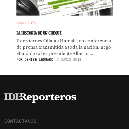
CORRUPCIÓN
LA HISTORIA DE UN CHEQUE
Este viernes Ollanta Humala, en conferencia
de prensa transmitida a toda la nación, negó
el indulto al ex presidente Alberto ...
POR
DENISE LEDGARD
7 JUNIO 2013
CONTÁCTANOS