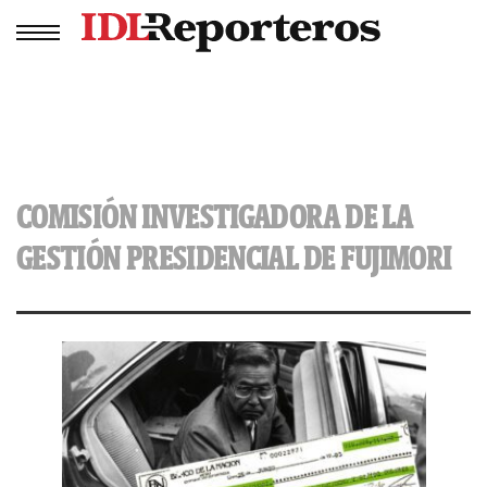
COMISIÓN INVESTIGADORA DE LA
GESTIÓN PRESIDENCIAL DE FUJIMORI