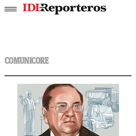
COMUNICORE