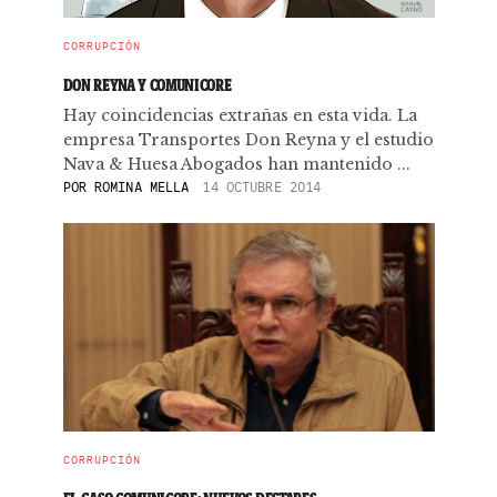
CORRUPCIÓN
DON REYNA Y COMUNICORE
Hay coincidencias extrañas en esta vida. La
empresa Transportes Don Reyna y el estudio
Nava & Huesa Abogados han mantenido ...
POR
ROMINA MELLA
14 OCTUBRE 2014
CORRUPCIÓN