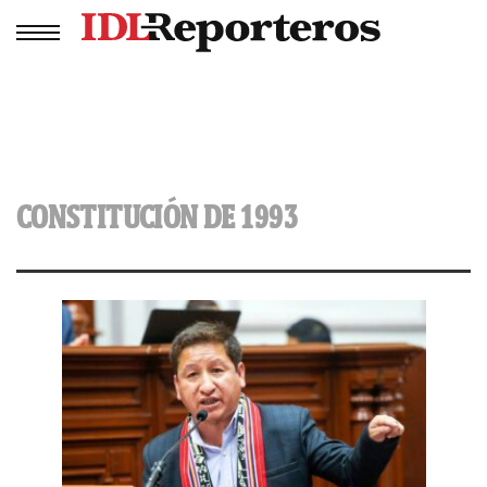
CONSTITUCIÓN DE 1993