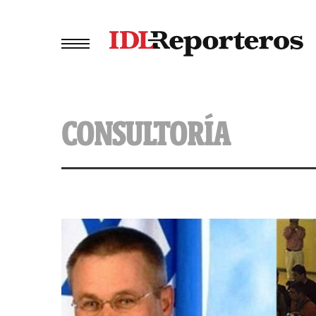
CONSULTORÍA