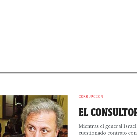
CORRUPCIÓN
EL CONSULTO
Mientras el general Israel
cuestionado contrato con 