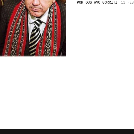
POR
GUSTAVO GORRITI
11 FEB