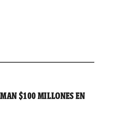
UMAN $100 MILLONES EN