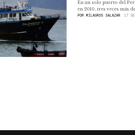
En un solo puerto del Pe
en 2010, tres veces más de 
POR
MILAGROS SALAZAR
17 SE