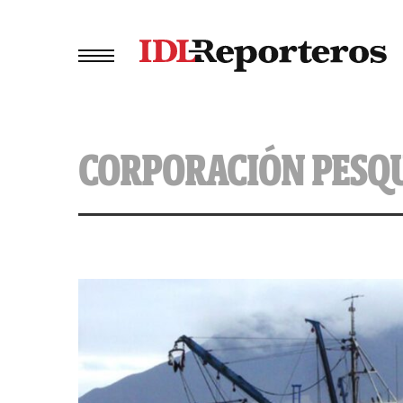
CORPORACIÓN PESQ