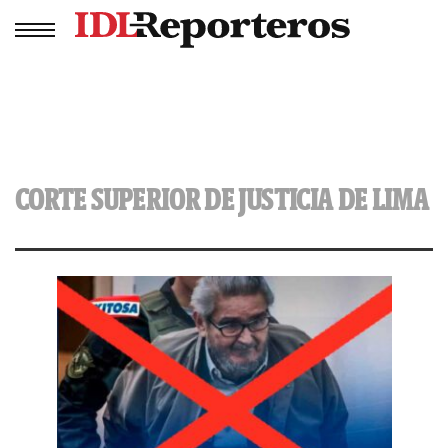
CORTE SUPERIOR DE JUSTICIA DE LIMA