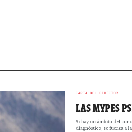
CARTA DEL DIRECTOR
LAS MYPES P
Si hay un ámbito del cono
diagnóstico, se fuerza a las