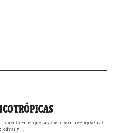
SICOTRÓPICAS
cimiento en el que la superchería reemplaza al
 cifras y ...