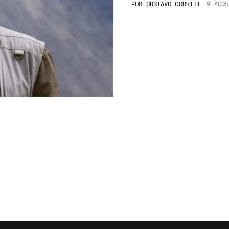
POR
GUSTAVO GORRITI
9 AGOS