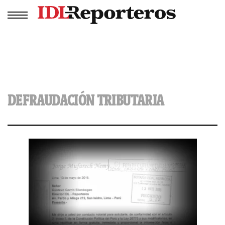
DEFRAUDACIÓN TRIBUTARIA