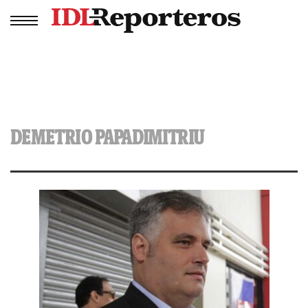
DEMETRIO PAPADIMITRIU