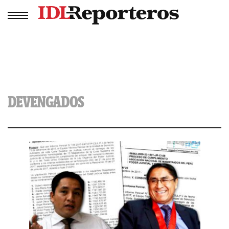
DEVENGADOS