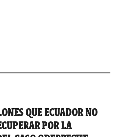
LLONES QUE ECUADOR NO
ECUPERAR POR LA