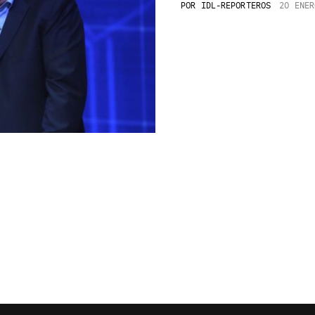
POR
IDL-REPORTEROS
20 ENER