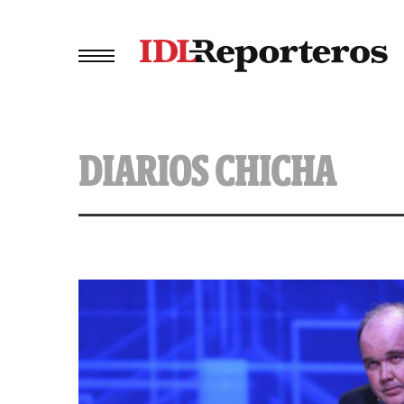
DIARIOS CHICHA