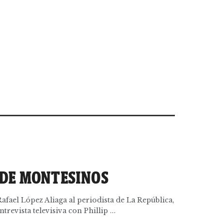
DE MONTESINOS
fael López Aliaga al periodista de La República,
revista televisiva con Phillip ...