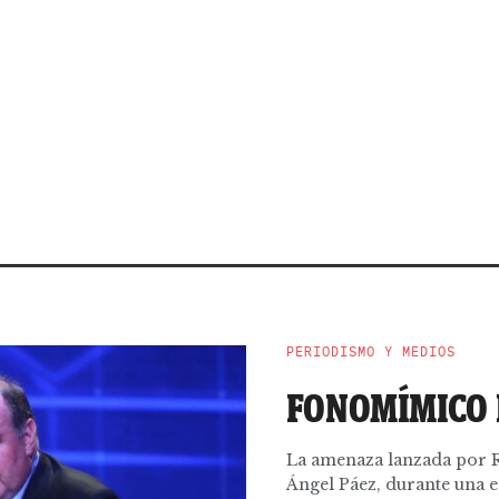
PERIODISMO Y MEDIOS
FONOMÍMICO 
La amenaza lanzada por Ra
Ángel Páez, durante una ent