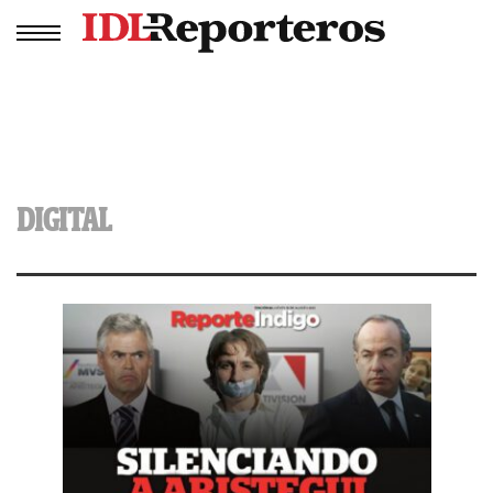
DIGITAL