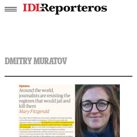
DMITRY MURATOV