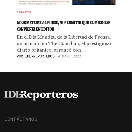
IMPACTO
NO SOMETERSE AL FUEGO, NI PERMITIR QUE EL MIEDO SE
CONVIERTA EN EDITOR
En el Día Mundial de la Libertad de Prensa,
un artículo en The Guardian, el prestigioso
diario británico, arrancó con ...
POR
IDL-REPORTEROS
4 MAYO 2022
CONTÁCTANOS