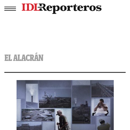
EL ALACRÁN