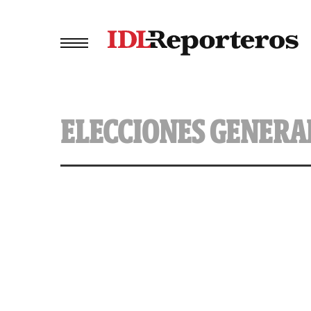
ELECCIONES GENERA