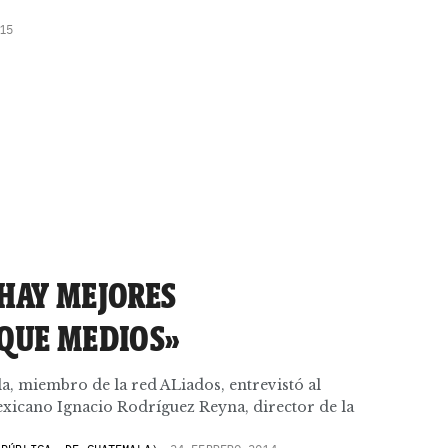
15
 HAY MEJORES
 QUE MEDIOS»
a, miembro de la red ALiados, entrevistó al
xicano Ignacio Rodríguez Reyna, director de la