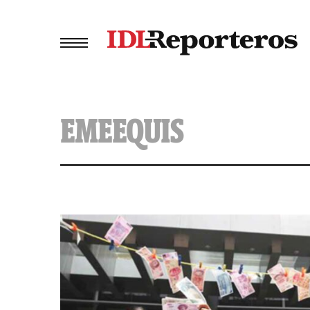
EMEEQUIS