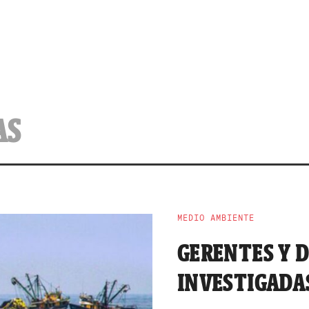
AS
MEDIO AMBIENTE
GERENTES Y 
INVESTIGADA