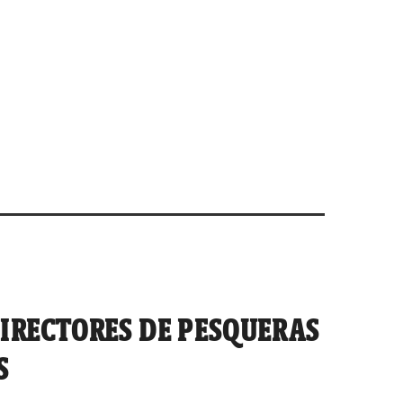
DIRECTORES DE PESQUERAS
S