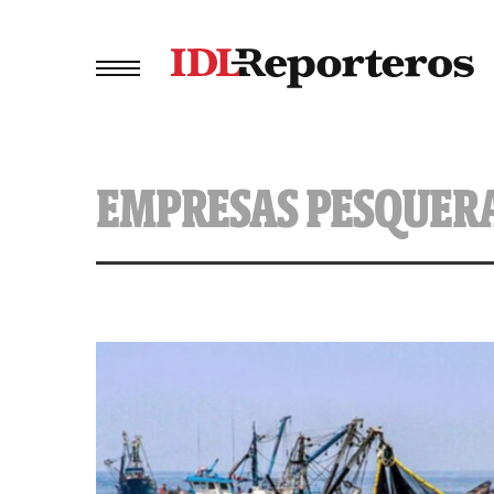
EMPRESAS PESQUER