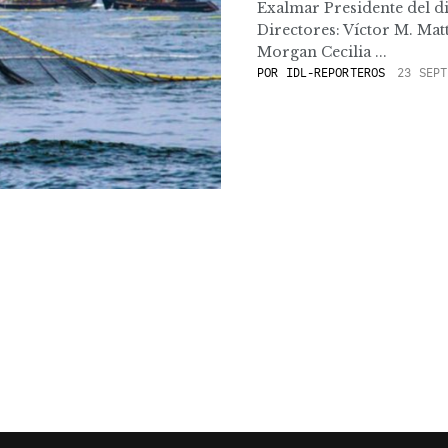
Exalmar Presidente del d
Directores: Víctor M. Mat
Morgan Cecilia ...
POR
IDL-REPORTEROS
23 SEPT