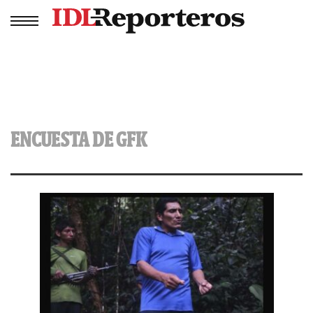
ENCUESTA DE GFK