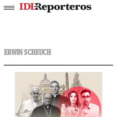
ERWIN SCHEUCH