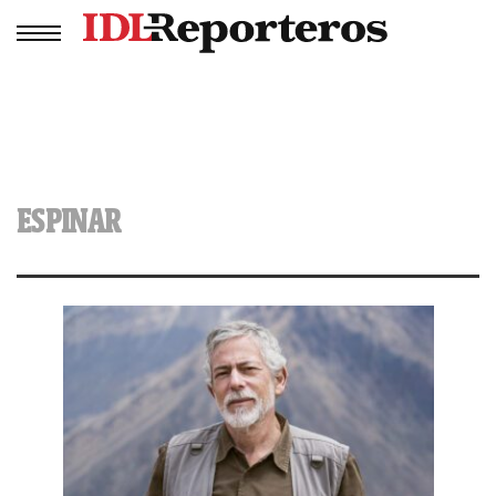
ESPINAR