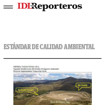
ESTÁNDAR DE CALIDAD AMBIENTAL