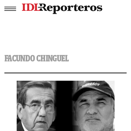
FACUNDO CHINGUEL