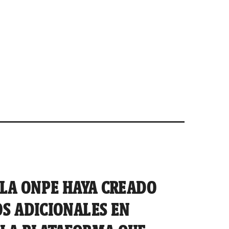
 LA ONPE HAYA CREADO
S ADICIONALES EN