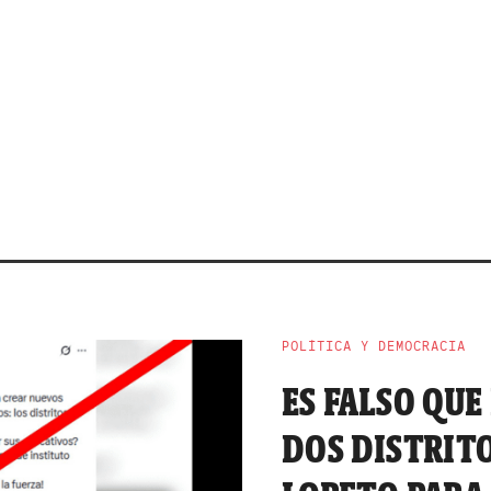
POLÍTICA Y DEMOCRACIA
ES FALSO QUE
DOS DISTRITO