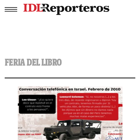
FERIA DEL LIBRO