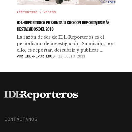
PERIODISMO Y MEDIOS
IDL-REPORTEROS PRESENTA LIBRO CON REPORTAJES MÁS
DESTACADOS DEL 2010
La razón de ser de IDL-Reporteros es el
periodismo de investigación. Su misión, por
ello, es reportar, descubrir y publicar ...
POR
IDL-REPORTEROS
22 JULIO 2011
CONTÁCTANOS