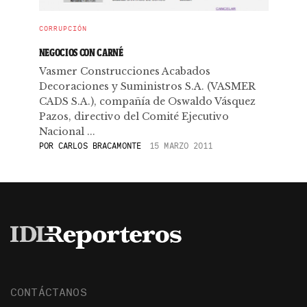
CORRUPCIÓN
NEGOCIOS CON CARNÉ
Vasmer Construcciones Acabados
Decoraciones y Suministros S.A. (VASMER
CADS S.A.), compañía de Oswaldo Vásquez
Pazos, directivo del Comité Ejecutivo
Nacional ...
POR
CARLOS BRACAMONTE
15 MARZO 2011
CONTÁCTANOS