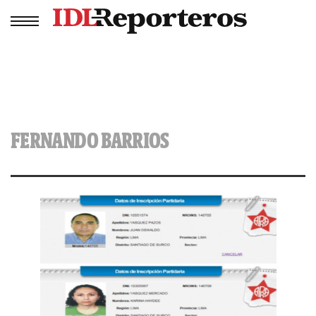
FERNANDO BARRIOS