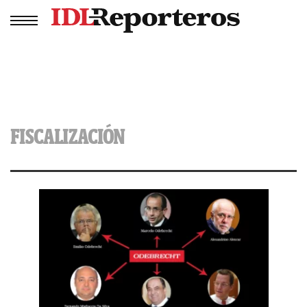
FISCALIZACIÓN