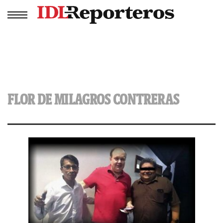
FLOR DE MILAGROS CONTRERAS