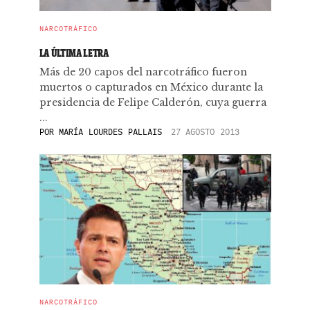
NARCOTRÁFICO
LA ÚLTIMA LETRA
Más de 20 capos del narcotráfico fueron
muertos o capturados en México durante la
presidencia de Felipe Calderón, cuya guerra
...
POR
MARÍA LOURDES PALLAIS
27 AGOSTO 2013
NARCOTRÁFICO