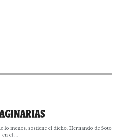
MAGINARIAS
e lo menos, sostiene el dicho. Hernando de Soto
en el ...