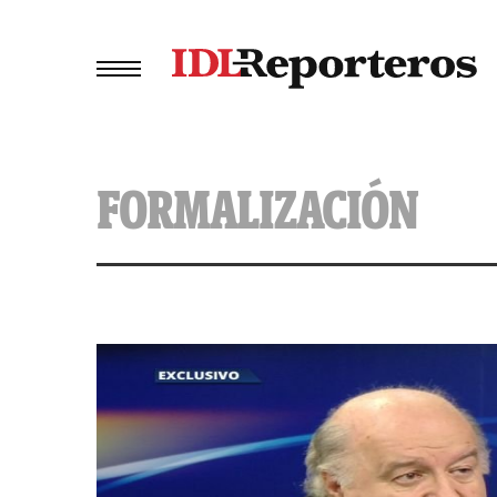
FORMALIZACIÓN