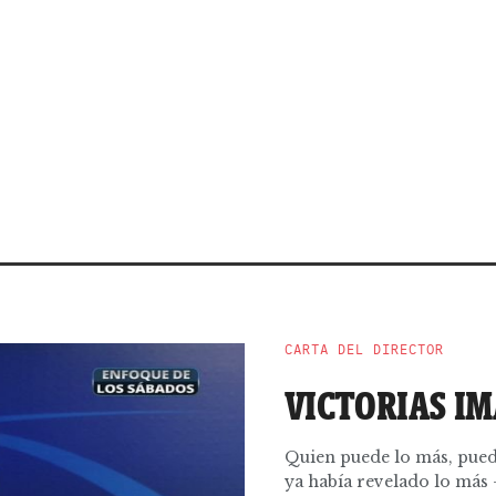
CARTA DEL DIRECTOR
VICTORIAS I
Quien puede lo más, pued
ya había revelado lo más –