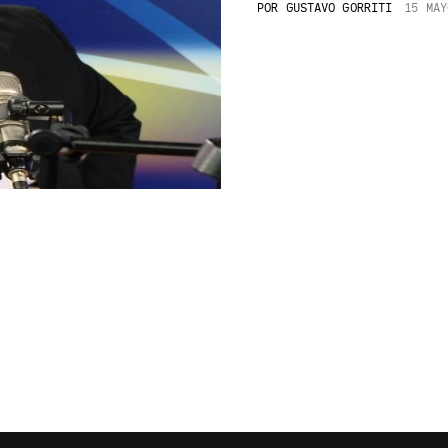
POR
GUSTAVO GORRITI
15 MAY