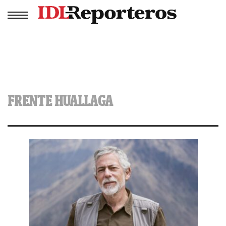
FRENTE HUALLAGA