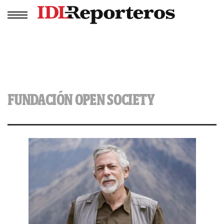
FUNDACIÓN OPEN SOCIETY