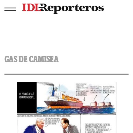
GAS DE CAMISEA