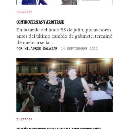
ECONOMÍA
CONTROVERSIAS Y ARBITRAJE
En la tarde del lunes 23 de julio, pocas horas
antes del último cambio de gabinete, terminó
de quebrarse la ...
POR
MILAGROS SALAZAR
14 SEPTIEMBRE 2012
JUSTICIA